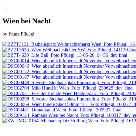
Wien bei Nacht
by Franz Pfluegl