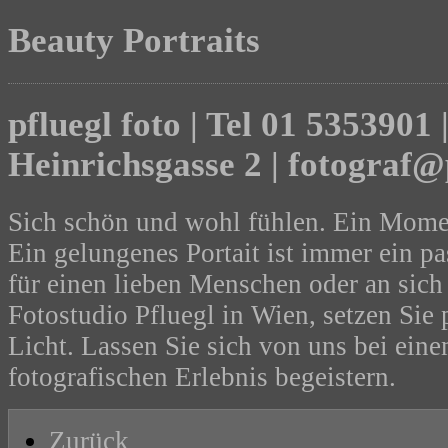
Beauty Portraits
pfluegl foto | Tel 01 5353901 
Heinrichsgasse 2 | fotograf@
Sich schön und wohl fühlen. Ein Momen
Ein gelungenes Portait ist immer ein 
für einen lieben Menschen oder an sich 
Fotostudio Pfluegl in Wien, setzen Sie p
Licht. Lassen Sie sich von uns bei eine
fotografischen Erlebnis begeistern.
Zurück