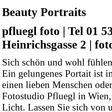
Beauty Portraits
pfluegl foto | Tel 01 
Heinrichsgasse 2 | fo
Sich schön und wohl fühlen
Ein gelungenes Portait ist 
einen lieben Menschen oder 
Fotostudio Pfluegl in Wien, 
Licht. Lassen Sie sich von 