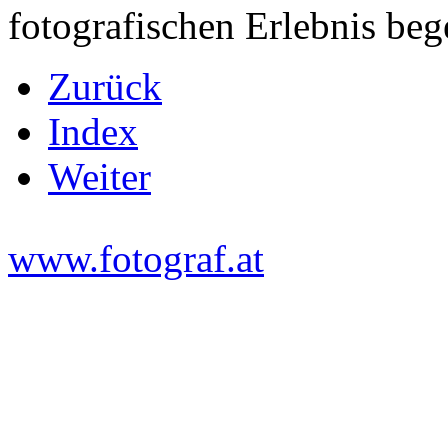
fotografischen Erlebnis bege
Zurück
Index
Weiter
www.fotograf.at